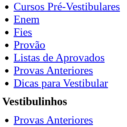
Cursos Pré-Vestibulares
Enem
Fies
Provão
Listas de Aprovados
Provas Anteriores
Dicas para Vestibular
Vestibulinhos
Provas Anteriores