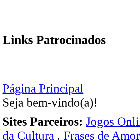
Links Patrocinados
Página Principal
Seja bem-vindo(a)!
Sites Parceiros:
Jogos Onli
da Cultura
.
Frases de Amor