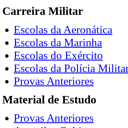
Carreira Militar
Escolas da Aeronática
Escolas da Marinha
Escolas do Exército
Escolas da Polícia Milita
Provas Anteriores
Material de Estudo
Provas Anteriores