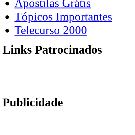
Apostilas Grátis
Tópicos Importantes
Telecurso 2000
Links Patrocinados
Publicidade