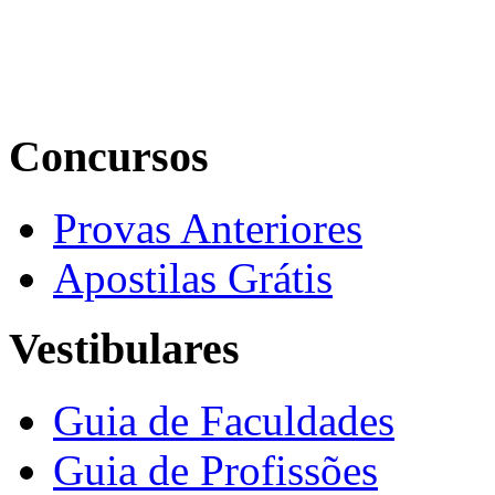
Concursos
Provas Anteriores
Apostilas Grátis
Vestibulares
Guia de Faculdades
Guia de Profissões